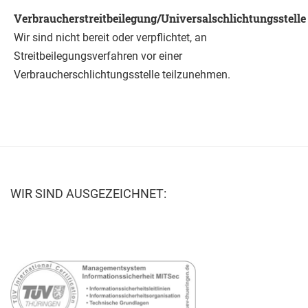
Verbraucherstreitbeilegung/Universalschlichtungsstelle
Wir sind nicht bereit oder verpflichtet, an
Streitbeilegungsverfahren vor einer
Verbraucherschlichtungsstelle teilzunehmen.
WIR SIND AUSGEZEICHNET: