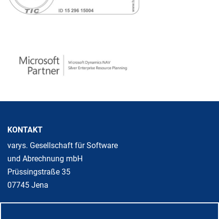
KONTAKT
varys. Gesellschaft für Software
und Abrechnung mbH
Prüssingstraße 35
07745 Jena
Telefon: +49 3641 3108-100