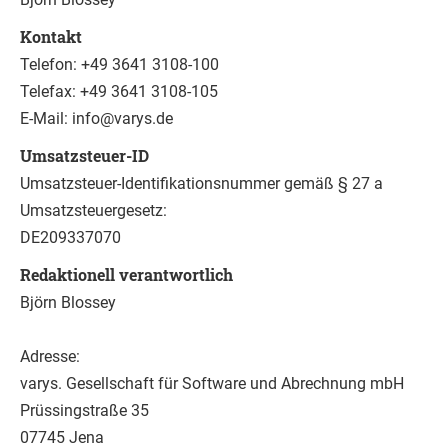
Kontakt
Telefon: +49 3641 3108-100
Telefax: +49 3641 3108-105
E-Mail: info@varys.de
Umsatzsteuer-ID
Umsatzsteuer-Identifikationsnummer gemäß § 27 a
Umsatzsteuergesetz:
DE209337070
Redaktionell verantwortlich
Björn Blossey
Adresse:
varys. Gesellschaft für Software und Abrechnung mbH
Prüssingstraße 35
07745 Jena