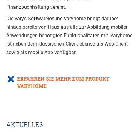
Finanzbuchhaltung vereint.
Die varys-Softwarelösung varyhome bringt darüber
hinaus bereits von Haus aus alle zur Abbildung mobiler
Anwendungen benötigten Funktionalitäten mit. varyhome
ist neben dem klassischen Client ebenso als Web-Client
sowie als mobile App verfügbar.
ERFAHREN SIE MEHR ZUM PRODUKT
VARYHOME
AKTUELLES