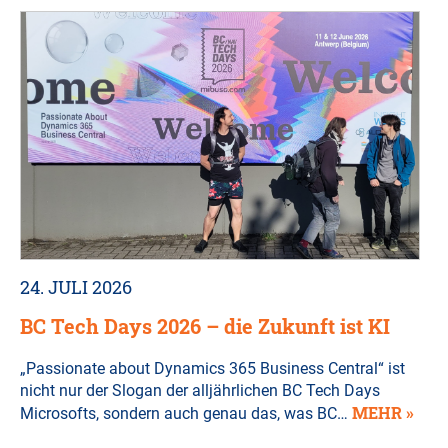
24. JULI 2026
BC Tech Days 2026 – die Zukunft ist KI
„Passionate about Dynamics 365 Business Central“ ist
nicht nur der Slogan der alljährlichen BC Tech Days
MEHR »
Microsofts, sondern auch genau das, was BC…