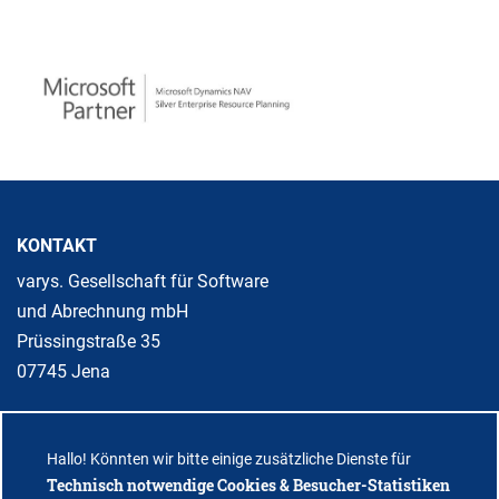
KONTAKT
varys. Gesellschaft für Software
und Abrechnung mbH
Prüssingstraße 35
07745 Jena
Telefon: +49 3641 3108-100
Hallo! Könnten wir bitte einige zusätzliche Dienste für
Telefax: +49 3641 3108-105
Technisch notwendige Cookies & Besucher-Statistiken