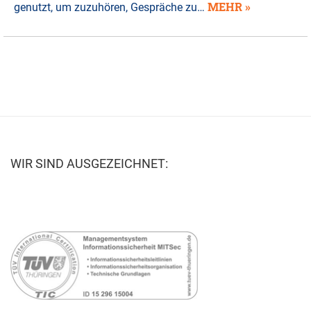
MEHR »
genutzt, um zuzuhören, Gespräche zu…
WIR SIND AUSGEZEICHNET: