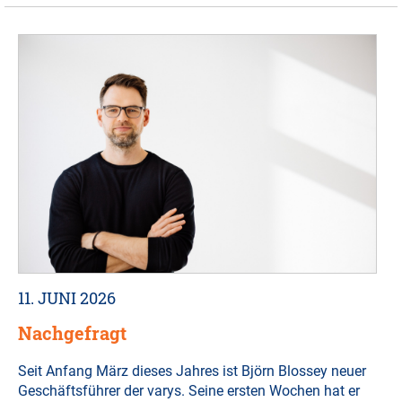
11. JUNI 2026
Nachgefragt
Seit Anfang März dieses Jahres ist Björn Blossey neuer
Geschäftsführer der varys. Seine ersten Wochen hat er