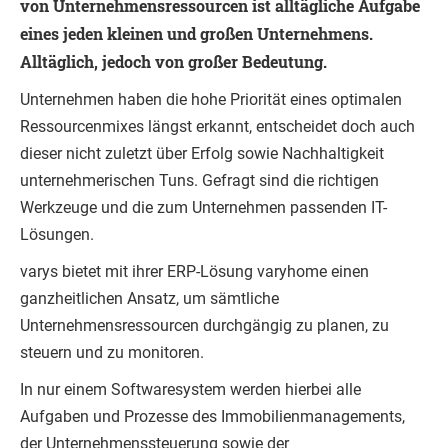
von Unternehmensressourcen ist alltägliche Aufgabe
eines jeden kleinen und großen Unternehmens.
Alltäglich, jedoch von großer Bedeutung.
Unternehmen haben die hohe Priorität eines optimalen
Ressourcenmixes längst erkannt, entscheidet doch auch
dieser nicht zuletzt über Erfolg sowie Nachhaltigkeit
unternehmerischen Tuns. Gefragt sind die richtigen
Werkzeuge und die zum Unternehmen passenden IT-
Lösungen.
varys bietet mit ihrer ERP-Lösung varyhome einen
ganzheitlichen Ansatz, um sämtliche
Unternehmensressourcen durchgängig zu planen, zu
steuern und zu monitoren.
In nur einem Softwaresystem werden hierbei alle
Aufgaben und Prozesse des Immobilienmanagements,
der Unternehmenssteuerung sowie der